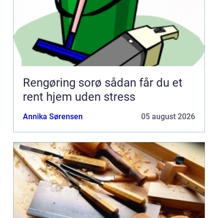
Rengøring sorø sådan får du et
rent hjem uden stress
Annika Sørensen
05 august 2026