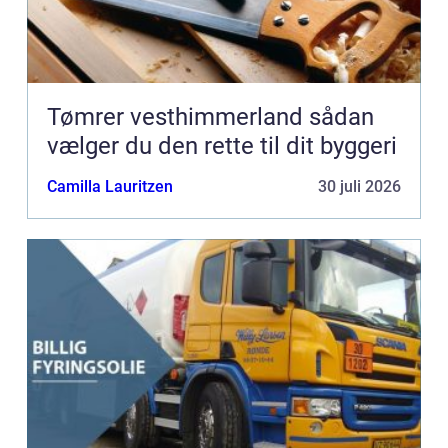
Tømrer vesthimmerland sådan
vælger du den rette til dit byggeri
Camilla Lauritzen
30 juli 2026