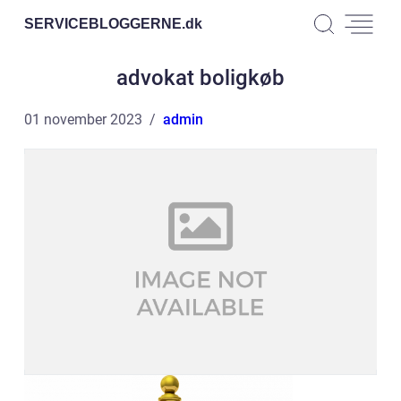
SERVICEBLOGGERNE.
dk
advokat boligkøb
01 november 2023
admin