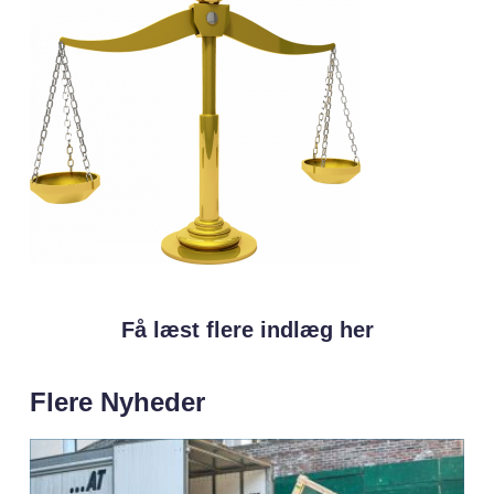
Få læst flere indlæg her
Flere Nyheder