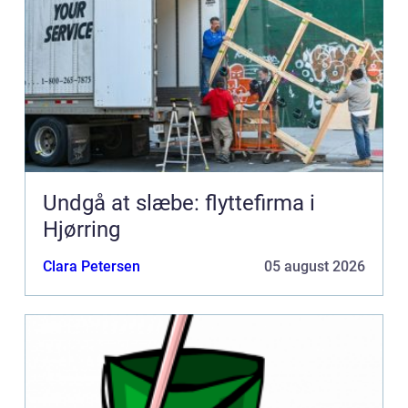
Undgå at slæbe: flyttefirma i
Hjørring
Clara Petersen
05 august 2026