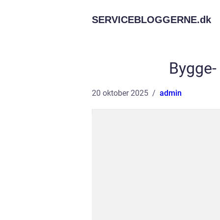
SERVICEBLOGGERNE.
dk
Bygge-
20 oktober 2025
admin