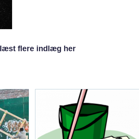
læst flere indlæg her