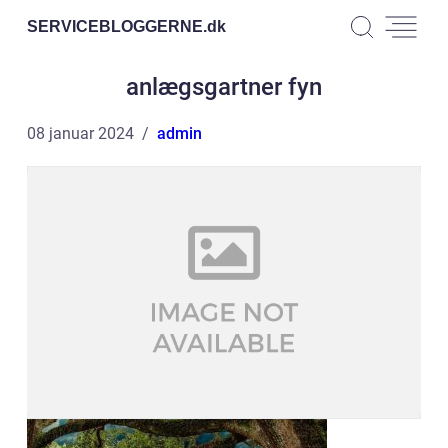
SERVICEBLOGGERNE.
dk
anlægsgartner fyn
08 januar 2024
admin