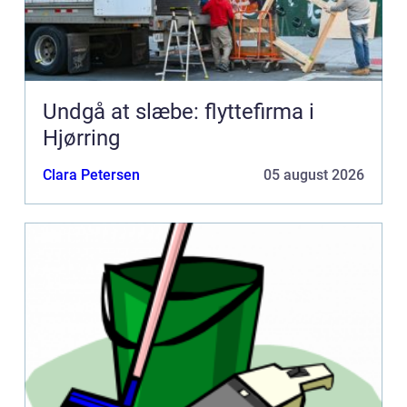
Undgå at slæbe: flyttefirma i
Hjørring
Clara Petersen
05 august 2026