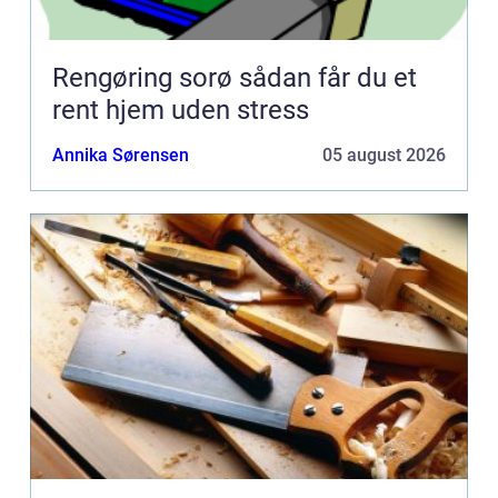
Rengøring sorø sådan får du et
rent hjem uden stress
Annika Sørensen
05 august 2026