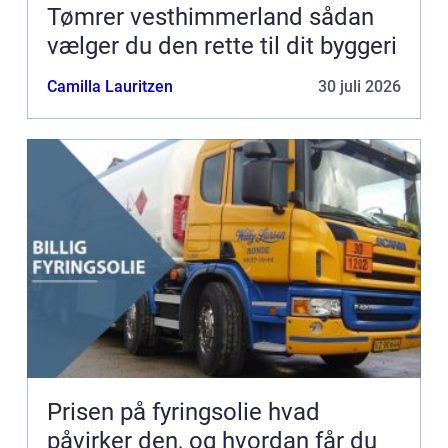
Tømrer vesthimmerland sådan
vælger du den rette til dit byggeri
Camilla Lauritzen
30 juli 2026
Prisen på fyringsolie hvad
påvirker den, og hvordan får du