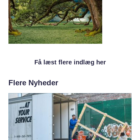
Få læst flere indlæg her
Flere Nyheder