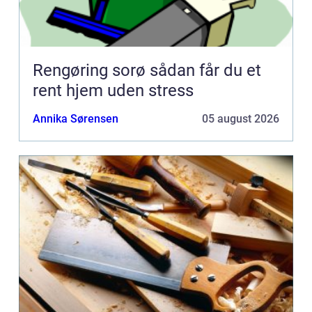
Rengøring sorø sådan får du et
rent hjem uden stress
Annika Sørensen
05 august 2026