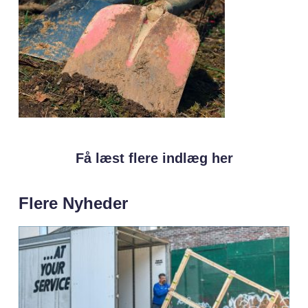
Få læst flere indlæg her
Flere Nyheder