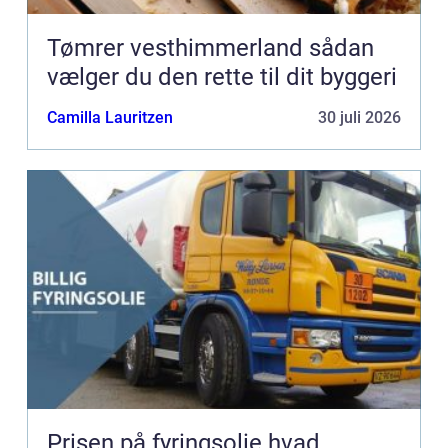
Tømrer vesthimmerland sådan
vælger du den rette til dit byggeri
Camilla Lauritzen
30 juli 2026
Prisen på fyringsolie hvad