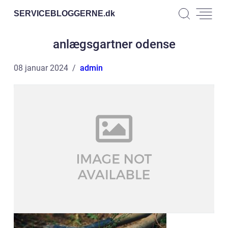
SERVICEBLOGGERNE.
dk
anlægsgartner odense
08 januar 2024
admin