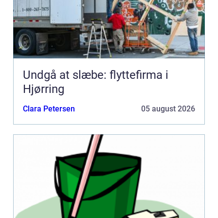
Undgå at slæbe: flyttefirma i
Hjørring
Clara Petersen
05 august 2026