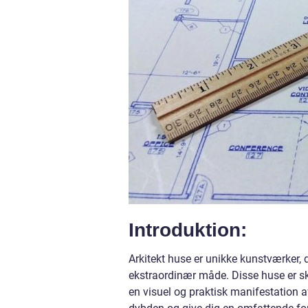
Introduktion:
Arkitekt huse er unikke kunstværker, 
ekstraordinær måde. Disse huse er skab
en visuel og praktisk manifestation a