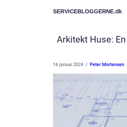
SERVICEBLOGGERNE.
dk
Arkitekt Huse: En 
16 januar 2024
Peter Mortensen