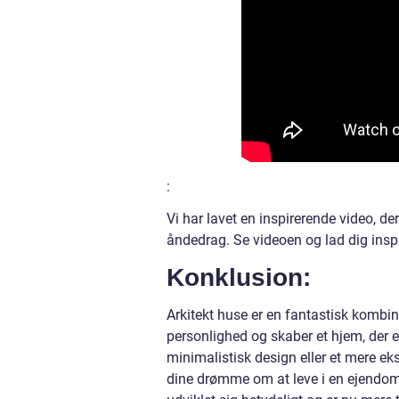
:
Vi har lavet en inspirerende video, de
åndedrag. Se videoen og lad dig insp
Konklusion:
Arkitekt huse er en fantastisk kombin
personlighed og skaber et hjem, der e
minimalistisk design eller et mere e
dine drømme om at leve i en ejendom