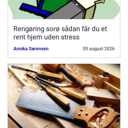
Rengøring sorø sådan får du et
rent hjem uden stress
Annika Sørensen
05 august 2026