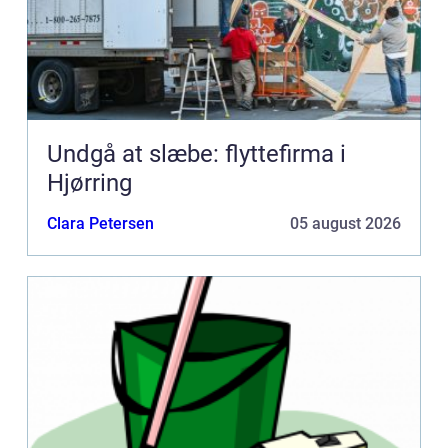
Undgå at slæbe: flyttefirma i
Hjørring
Clara Petersen
05 august 2026