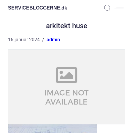
SERVICEBLOGGERNE.
dk
arkitekt huse
16 januar 2024
admin