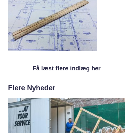
Få læst flere indlæg her
Flere Nyheder