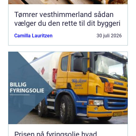
Tømrer vesthimmerland sådan
vælger du den rette til dit byggeri
Camilla Lauritzen
30 juli 2026
Prisen på fyringsolie hvad