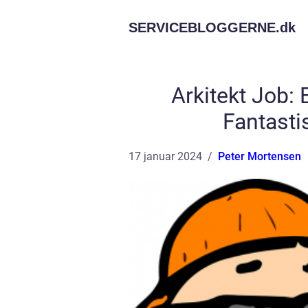
SERVICEBLOGGERNE.
dk
Arkitekt Job:
Fantasti
17 januar 2024
Peter Mortensen