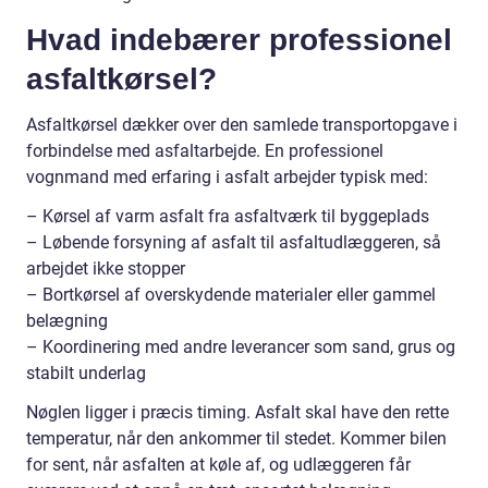
Hvad indebærer professionel
asfaltkørsel?
Asfaltkørsel dækker over den samlede transportopgave i
forbindelse med asfaltarbejde. En professionel
vognmand med erfaring i asfalt arbejder typisk med:
– Kørsel af varm asfalt fra asfaltværk til byggeplads
– Løbende forsyning af asfalt til asfaltudlæggeren, så
arbejdet ikke stopper
– Bortkørsel af overskydende materialer eller gammel
belægning
– Koordinering med andre leverancer som sand, grus og
stabilt underlag
Nøglen ligger i præcis timing. Asfalt skal have den rette
temperatur, når den ankommer til stedet. Kommer bilen
for sent, når asfalten at køle af, og udlæggeren får