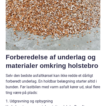
Forberedelse af underlag og
materialer omkring holstebro
Selv den bedste asfaltkørsel kan ikke redde et dårligt
forberedt underlag. En holdbar belægning starter altid i
bunden. Før lastbilen med varm asfalt kører ud, skal flere
ting være på plads:
1. Udgravning og opbygning