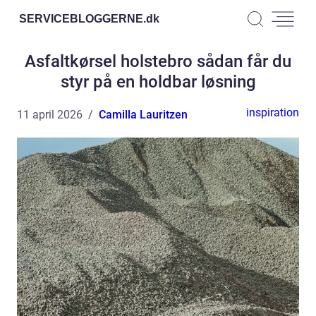
SERVICEBLOGGERNE.
dk
Asfaltkørsel holstebro sådan får du
styr på en holdbar løsning
inspiration
11 april 2026
Camilla Lauritzen