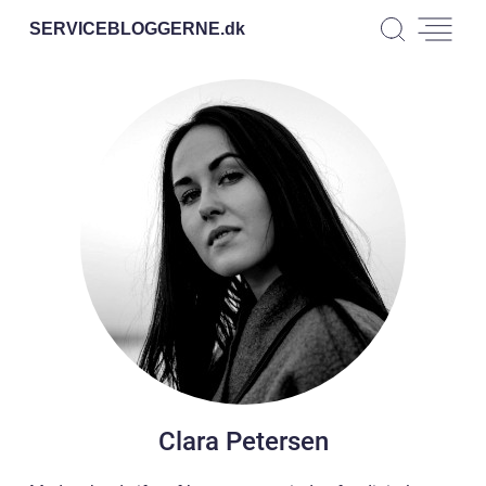
SERVICEBLOGGERNE.
dk
Clara Petersen