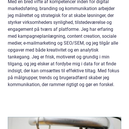
Med en bred vifte af kompetencer inden for digital
markedsføring, branding og kommunikation arbejder
jeg målrettet og strategisk for at skabe løsninger, der
styrker virksomheders synlighed, tilstedeværelse og
engagement på tværs af platforme. Jeg har erfaring
med kampagneplanlægning, content creation, sociale
medier, e-mailmarketing og SEO/SEM, og jeg tilgår alle
opgaver med både kreativitet og en analytisk
tankegang. Jeg er frisk, motiveret og grundig i min
tilgang, og jeg elsker at fordybe mig i data for at finde
indsigt, der kan omsættes til effektive tiltag. Med fokus
på målgrupper, trends og brugeradfærd skaber jeg
kommunikation, der rammer rigtigt og gør en forskel.