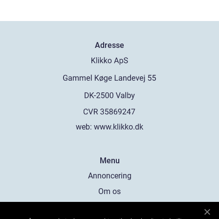
Adresse
web:
www.klikko.dk
Menu
Annoncering
Om os
Cookies