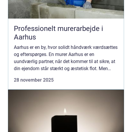
Professionelt murerarbejde i
Aarhus
Aarhus er en by, hvor solidt håndværk værdsættes
og efterspørges. En murer Aarhus er en
uundværlig partner, når det kommer til at sikre, at
din ejendom står stærkt og æstetisk flot. Men
hvo...
28 november 2025