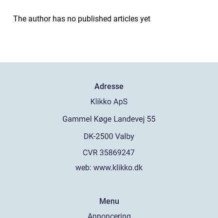
The author has no published articles yet
Adresse
web:
www.klikko.dk
Menu
Annoncering