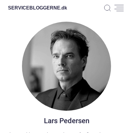
SERVICEBLOGGERNE.
dk
Lars Pedersen