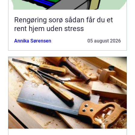
Rengøring sorø sådan får du et
rent hjem uden stress
Annika Sørensen
05 august 2026