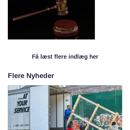
Få læst flere indlæg her
Flere Nyheder