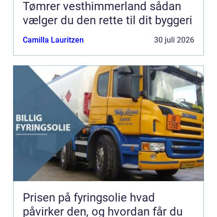
Tømrer vesthimmerland sådan
vælger du den rette til dit byggeri
Camilla Lauritzen
30 juli 2026
Prisen på fyringsolie hvad
påvirker den, og hvordan får du