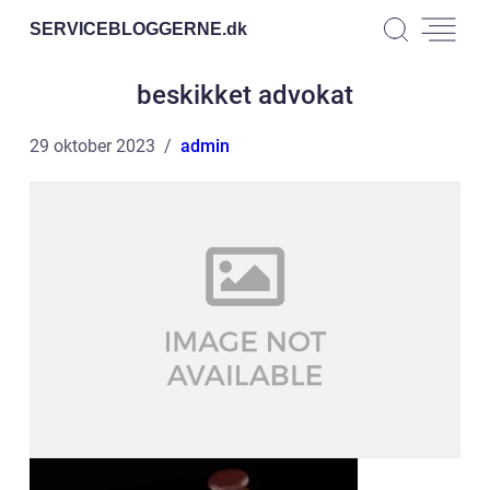
SERVICEBLOGGERNE.
dk
beskikket advokat
29 oktober 2023
admin