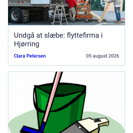
Undgå at slæbe: flyttefirma i
Hjørring
Clara Petersen
05 august 2026