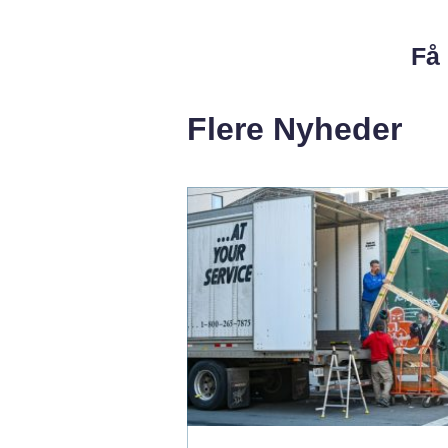
Få 
Flere Nyheder