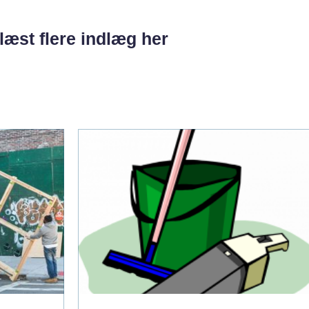
læst flere indlæg her