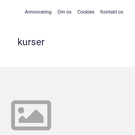
Annoncering
Om os
Cookies
Kontakt os
kurser