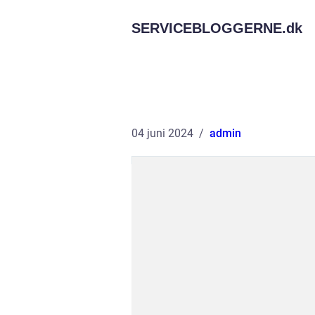
SERVICEBLOGGERNE.
dk
04 juni 2024
admin