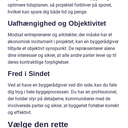
optimere tidsplanen, så projektet forbliver på sporet,
hvilket kan spare dig både tid og penge.
Uafhængighed og Objektivitet
Modsat entreprenører og arkitekter, der måske har et
økonomisk incitament i projektet, kan en byggerådgiver
tilbyde et objektivt synspunkt. De repræsenterer alene
dine interesser og sikrer, at alle andre parter lever op til
deres kontraktlige forpligtelser.
Fred i Sindet
Ved at have en byggerådgiver ved din side, kan du føle
dig tryg i hele byggeprocessen. Du har en professionel,
der holder styr på detaljerne, kommunikerer med de
involverede parter og sikrer, at byggeriet forløber korrekt
og effektivt.
Vælge den rette