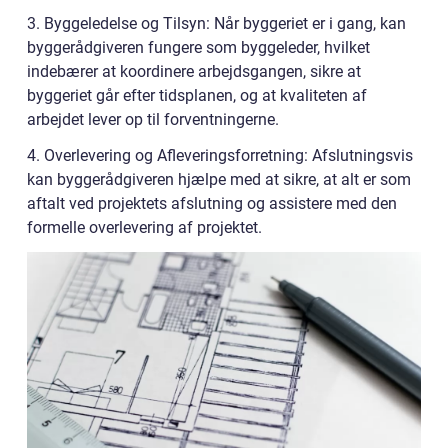
3. Byggeledelse og Tilsyn: Når byggeriet er i gang, kan
byggerådgiveren fungere som byggeleder, hvilket
indebærer at koordinere arbejdsgangen, sikre at
byggeriet går efter tidsplanen, og at kvaliteten af
arbejdet lever op til forventningerne.
4. Overlevering og Afleveringsforretning: Afslutningsvis
kan byggerådgiveren hjælpe med at sikre, at alt er som
aftalt ved projektets afslutning og assistere med den
formelle overlevering af projektet.