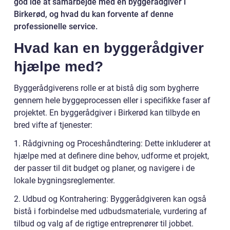
god idé at samarbejde med en byggerådgiver i
Birkerød, og hvad du kan forvente af denne
professionelle service.
Hvad kan en byggerådgiver
hjælpe med?
Byggerådgiverens rolle er at bistå dig som bygherre
gennem hele byggeprocessen eller i specifikke faser af
projektet. En byggerådgiver i Birkerød kan tilbyde en
bred vifte af tjenester:
1. Rådgivning og Proceshåndtering: Dette inkluderer at
hjælpe med at definere dine behov, udforme et projekt,
der passer til dit budget og planer, og navigere i de
lokale bygningsreglementer.
2. Udbud og Kontrahering: Byggerådgiveren kan også
bistå i forbindelse med udbudsmateriale, vurdering af
tilbud og valg af de rigtige entreprenører til jobbet.