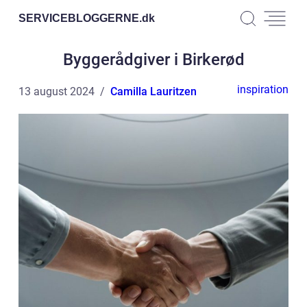
SERVICEBLOGGERNE.
dk
Byggerådgiver i Birkerød
inspiration
13 august 2024
Camilla Lauritzen