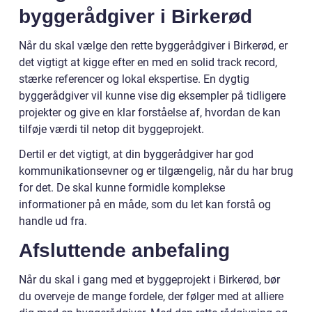
byggerådgiver i Birkerød
Når du skal vælge den rette byggerådgiver i Birkerød, er
det vigtigt at kigge efter en med en solid track record,
stærke referencer og lokal ekspertise. En dygtig
byggerådgiver vil kunne vise dig eksempler på tidligere
projekter og give en klar forståelse af, hvordan de kan
tilføje værdi til netop dit byggeprojekt.
Dertil er det vigtigt, at din byggerådgiver har god
kommunikationsevner og er tilgængelig, når du har brug
for det. De skal kunne formidle komplekse
informationer på en måde, som du let kan forstå og
handle ud fra.
Afsluttende anbefaling
Når du skal i gang med et byggeprojekt i Birkerød, bør
du overveje de mange fordele, der følger med at alliere