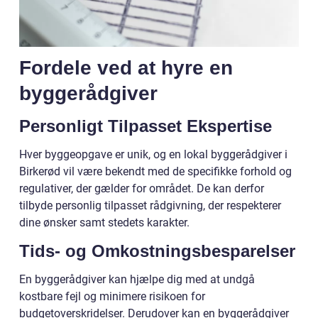
Fordele ved at hyre en
byggerådgiver
Personligt Tilpasset Ekspertise
Hver byggeopgave er unik, og en lokal byggerådgiver i
Birkerød vil være bekendt med de specifikke forhold og
regulativer, der gælder for området. De kan derfor
tilbyde personlig tilpasset rådgivning, der respekterer
dine ønsker samt stedets karakter.
Tids- og Omkostningsbesparelser
En byggerådgiver kan hjælpe dig med at undgå
kostbare fejl og minimere risikoen for
budgetoverskridelser. Derudover kan en byggerådgiver