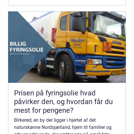
Prisen på fyringsolie hvad
påvirker den, og hvordan får du
mest for pengene?
Birkerød, en by der ligger i hjertet af det
naturskønne Nordsjælland, hjem til familier og