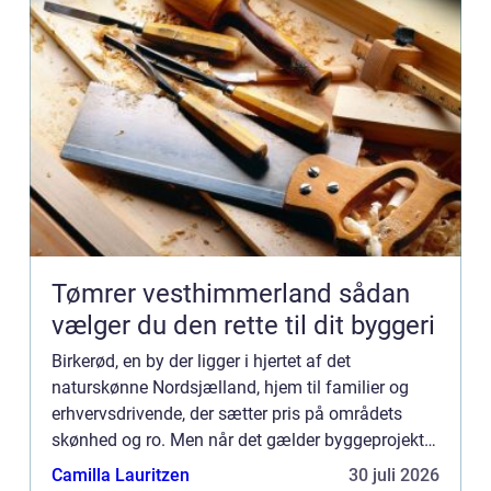
Tømrer vesthimmerland sådan
vælger du den rette til dit byggeri
Birkerød, en by der ligger i hjertet af det
naturskønne Nordsjælland, hjem til familier og
erhvervsdrivende, der sætter pris på områdets
skønhed og ro. Men når det gælder byggeprojekter
i Birke...
Camilla Lauritzen
30 juli 2026