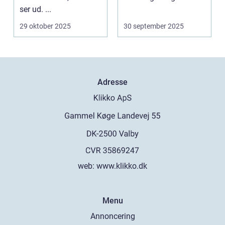
ser ud. ...
29 oktober 2025
30 september 2025
Adresse
web:
www.klikko.dk
Menu
Annoncering