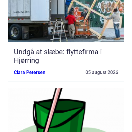
Undgå at slæbe: flyttefirma i
Hjørring
Clara Petersen
05 august 2026