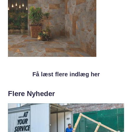
Få læst flere indlæg her
Flere Nyheder