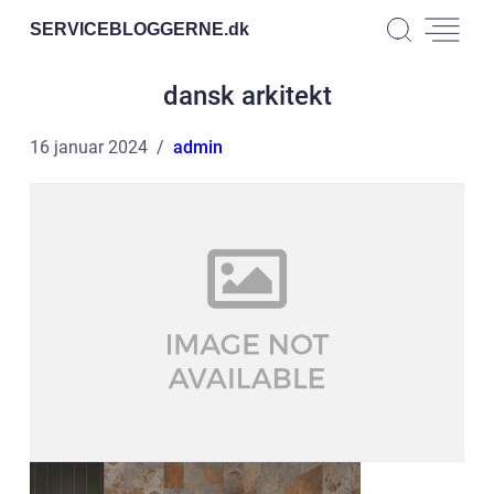
SERVICEBLOGGERNE.
dk
dansk arkitekt
16 januar 2024
admin