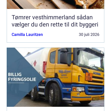
Tømrer vesthimmerland sådan
vælger du den rette til dit byggeri
Camilla Lauritzen
30 juli 2026