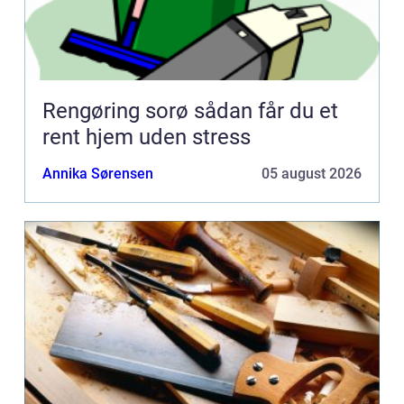
Rengøring sorø sådan får du et
rent hjem uden stress
Annika Sørensen
05 august 2026