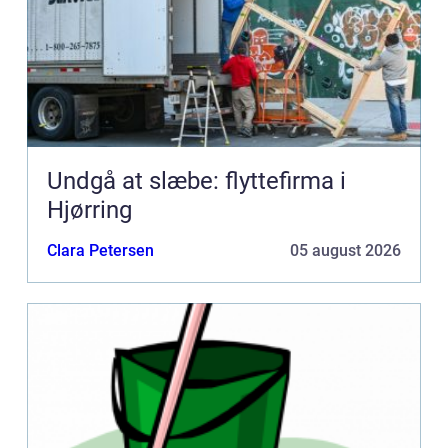
Undgå at slæbe: flyttefirma i
Hjørring
Clara Petersen
05 august 2026