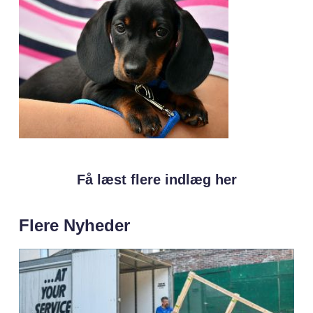
Få læst flere indlæg her
Flere Nyheder