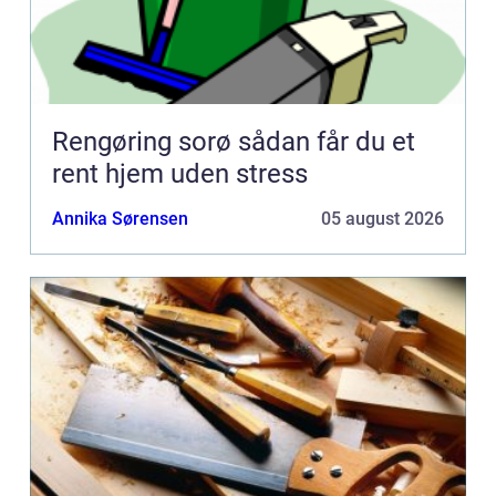
Rengøring sorø sådan får du et
rent hjem uden stress
Annika Sørensen
05 august 2026