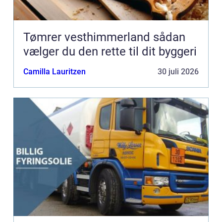
Tømrer vesthimmerland sådan
vælger du den rette til dit byggeri
Camilla Lauritzen
30 juli 2026