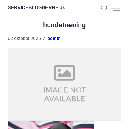
SERVICEBLOGGERNE.
dk
hundetræning
03 oktober 2025
admin