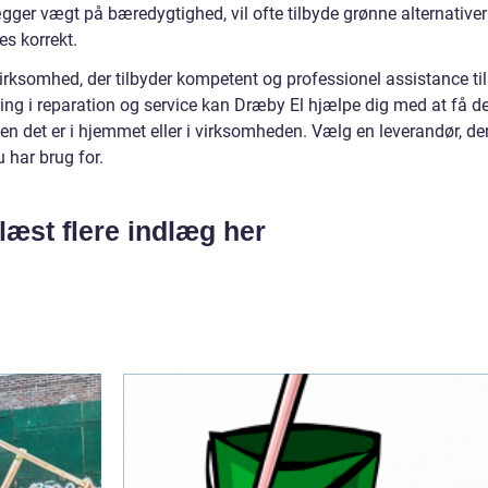
gger vægt på bæredygtighed, vil ofte tilbyde grønne alternativer
es korrekt.
irksomhed, der tilbyder kompetent og professionel assistance til
ing i reparation og service kan Dræby El hjælpe dig med at få de
en det er i hjemmet eller i virksomheden. Vælg en leverandør, de
u har brug for.
læst flere indlæg her