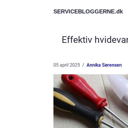
SERVICEBLOGGERNE.
dk
Effektiv hvideva
05 april 2025
Annika Sørensen