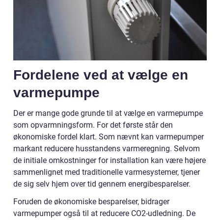
Fordelene ved at vælge en
varmepumpe
Der er mange gode grunde til at vælge en varmepumpe
som opvarmningsform. For det første står den
økonomiske fordel klart. Som nævnt kan varmepumper
markant reducere husstandens varmeregning. Selvom
de initiale omkostninger for installation kan være højere
sammenlignet med traditionelle varmesystemer, tjener
de sig selv hjem over tid gennem energibesparelser.
Foruden de økonomiske besparelser, bidrager
varmepumper også til at reducere CO2-udledning. De