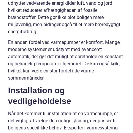
udnytter vedvarende energikilder luft, vand og jord
hvilket reducerer afhængigheden af fossile
brændstoffer. Dette gør ikke blot boligen mere
miljøvenlig, men bidrager også til et mere bæredygtigt
energiforbrug.
En anden fordel ved varmepumper er komfort. Mange
moderne systemer er udstyret med avanceret
automatik, der gør det muligt at opretholde en konstant
og behagelig temperatur i hjemmet. De kan også køle,
hvilket kan være en stor fordel i de varme
sommermåneder.
Installation og
vedligeholdelse
Når det kommer til installation af en varmepumpe, er
det vigtigt at vælge den rigtige løsning, der passer til
boligens specifikke behov. Eksperter i varmesystemer