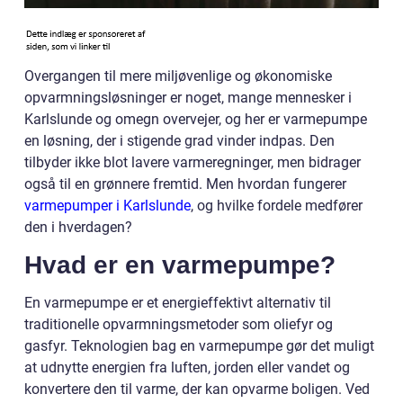
Overgangen til mere miljøvenlige og økonomiske
opvarmningsløsninger er noget, mange mennesker i
Karlslunde og omegn overvejer, og her er varmepumpe
en løsning, der i stigende grad vinder indpas. Den
tilbyder ikke blot lavere varmeregninger, men bidrager
også til en grønnere fremtid. Men hvordan fungerer
varmepumper i Karlslunde
, og hvilke fordele medfører
den i hverdagen?
Hvad er en varmepumpe?
En varmepumpe er et energieffektivt alternativ til
traditionelle opvarmningsmetoder som oliefyr og
gasfyr. Teknologien bag en varmepumpe gør det muligt
at udnytte energien fra luften, jorden eller vandet og
konvertere den til varme, der kan opvarme boligen. Ved