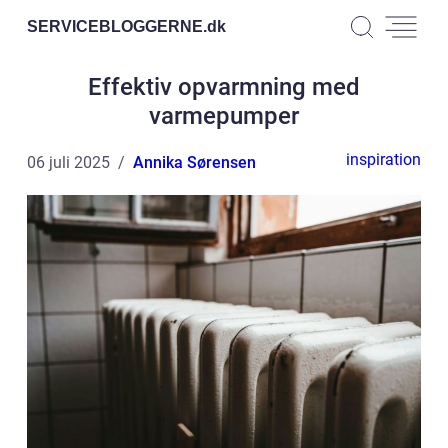
SERVICEBLOGGERNE.
dk
Effektiv opvarmning med
varmepumper
inspiration
06 juli 2025
Annika Sørensen