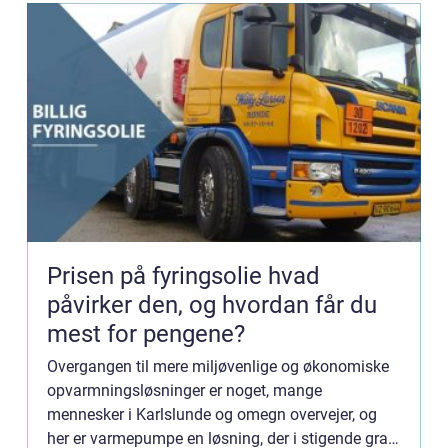
Prisen på fyringsolie hvad
påvirker den, og hvordan får du
mest for pengene?
Overgangen til mere miljøvenlige og økonomiske
opvarmningsløsninger er noget, mange
mennesker i Karlslunde og omegn overvejer, og
her er varmepumpe en løsning, der i stigende grad