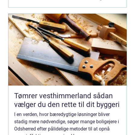
Tømrer vesthimmerland sådan
vælger du den rette til dit byggeri
I en verden, hvor bæredygtige løsninger bliver
stadig mere nødvendige, søger mange boligejere i
Odsherred efter pålidelige metoder til at opnå