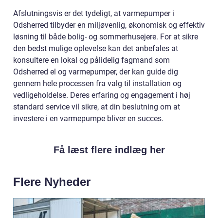
Afslutningsvis er det tydeligt, at varmepumper i
Odsherred tilbyder en miljøvenlig, økonomisk og effektiv
løsning til både bolig- og sommerhusejere. For at sikre
den bedst mulige oplevelse kan det anbefales at
konsultere en lokal og pålidelig fagmand som
Odsherred el og varmepumper, der kan guide dig
gennem hele processen fra valg til installation og
vedligeholdelse. Deres erfaring og engagement i høj
standard service vil sikre, at din beslutning om at
investere i en varmepumpe bliver en succes.
Få læst flere indlæg her
Flere Nyheder