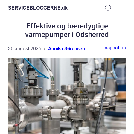
SERVICEBLOGGERNE.
dk
Effektive og bæredygtige
varmepumper i Odsherred
inspiration
30 august 2025
Annika Sørensen