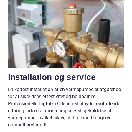
Installation og service
En korrekt installation af en varmepumpe er afgørende
for at sikre dens effektivitet og holdbarhed.
Professionelle fagfolk i Odsherred tilbyder omfattende
erfaring inden for montering og vedligeholdelse af
varmepumper, hvilket sikrer, at din enhed fungerer
optimalt året rundt.