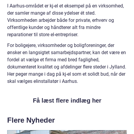
I Aarhus-området er kj-el et eksempel på en virksomhed,
der samler mange af disse ydelser ét sted.
Virksomheden arbejder både for private, erhverv og
offentlige kunder og håndterer alt fra mindre
reparationer til store el-entrepriser.
For boligejere, virksomheder og boligforeninger, der
ønsker en langsigtet samarbejdspartner, kan det være en
fordel at vælge et firma med bred faglighed,
dokumenteret kvalitet og afdelinger flere steder i Jylland.
Her peger mange i dag på kj-el som et solidt bud, når der
skal vælges elinstallatør i Aarhus.
Få læst flere indlæg her
Flere Nyheder