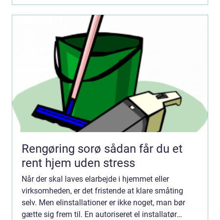
Rengøring sorø sådan får du et
rent hjem uden stress
Når der skal laves elarbejde i hjemmet eller
virksomheden, er det fristende at klare småting
selv. Men elinstallationer er ikke noget, man bør
gætte sig frem til. En autoriseret el installatør