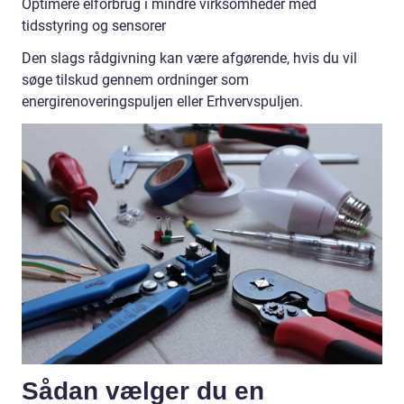
Optimere elforbrug i mindre virksomheder med
tidsstyring og sensorer
Den slags rådgivning kan være afgørende, hvis du vil
søge tilskud gennem ordninger som
energirenoveringspuljen eller Erhvervspuljen.
Sådan vælger du en