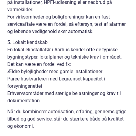
på installationer, HPFI-udløsning eller nedbrud på
varmekilder.
For virksomheder og boligforeninger kan en fast
serviceaftale være en fordel, så eftersyn, test af alarmer
og løbende vedligehold sker automatisk.
5. Lokalt kendskab
En lokal elinstallatør i Aarhus kender ofte de typiske
bygningstyper, lokalplaner og tekniske krav i området.
Det kan være en fordel ved fx:
Ældre bylejligheder med gamle installationer
Parcelhuskvarterer med begrænset kapacitet i
forsyningsnettet
Erhvervsområder med særlige belastninger og krav til
dokumentation
Når du kombinerer autorisation, erfaring, gennemsigtige
tilbud og god service, står du stærkere både på kvalitet
og økonomi.