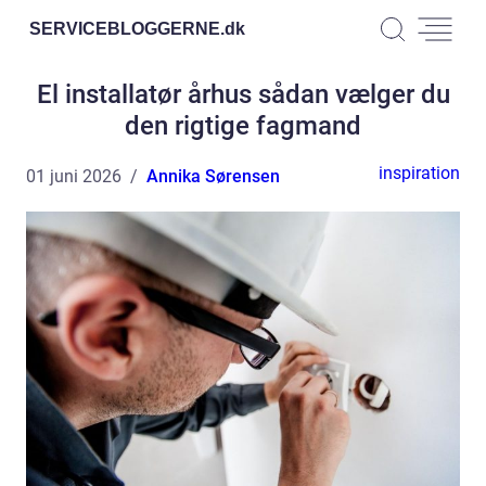
SERVICEBLOGGERNE.
dk
El installatør århus sådan vælger du
den rigtige fagmand
inspiration
01 juni 2026
Annika Sørensen