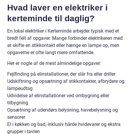
Hvad laver en elektriker i
kerteminde til daglig?
En lokal elektriker i Kerteminde arbejder typisk med et
bredt felt af opgaver. Mange forbinder elektrikeren med
at skifte en stikkontakt eller hænge en lampe op, men
opgaverne er ofte langt mere omfattende.
Her er nogle af de mest almindelige opgaver:
Fejlfinding på elinstallationer, der slår fra eller driller
Udskiftning og opsætning af stikkontakter, afbrydere og
lampeudtag
Udvidelse af elinstallationer ved ombygning eller
tilbygning
Opsætning af udendørs belysning, havebelysning og
sensorer
El i køkken og bad, inklusiv hårde hvidevarer og ekstra
grupper i tavlen