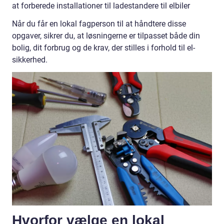
at forberede installationer til ladestandere til elbiler
Når du får en lokal fagperson til at håndtere disse
opgaver, sikrer du, at løsningerne er tilpasset både din
bolig, dit forbrug og de krav, der stilles i forhold til el-
sikkerhed.
Hvorfor vælge en lokal