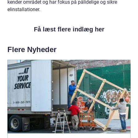
kender området og har fokus på pålidelige og sikre
elinstallationer.
Få læst flere indlæg her
Flere Nyheder