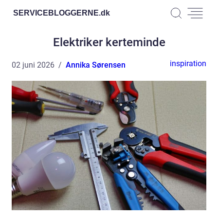
SERVICEBLOGGERNE.
dk
Elektriker kerteminde
inspiration
02 juni 2026
Annika Sørensen