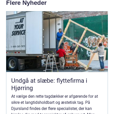
Flere Nyheder
Undgå at slæbe: flyttefirma i
Hjørring
At vælge den rette tagdækker er afgørende for at
sikre et langtidsholdbart og æstetisk tag. På
Djursland findes der flere specialister, der kan