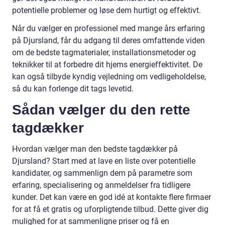
potentielle problemer og løse dem hurtigt og effektivt.
Når du vælger en professionel med mange års erfaring
på Djursland, får du adgang til deres omfattende viden
om de bedste tagmaterialer, installationsmetoder og
teknikker til at forbedre dit hjems energieffektivitet. De
kan også tilbyde kyndig vejledning om vedligeholdelse,
så du kan forlenge dit tags levetid.
Sådan vælger du den rette
tagdækker
Hvordan vælger man den bedste tagdækker på
Djursland? Start med at lave en liste over potentielle
kandidater, og sammenlign dem på parametre som
erfaring, specialisering og anmeldelser fra tidligere
kunder. Det kan være en god idé at kontakte flere firmaer
for at få et gratis og uforpligtende tilbud. Dette giver dig
mulighed for at sammenligne priser og få en