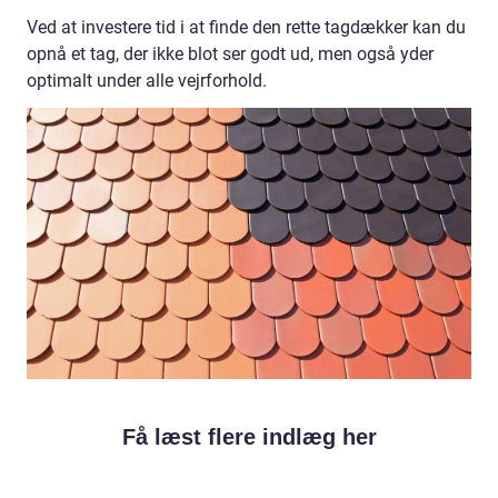
Ved at investere tid i at finde den rette tagdækker kan du
opnå et tag, der ikke blot ser godt ud, men også yder
optimalt under alle vejrforhold.
Få læst flere indlæg her