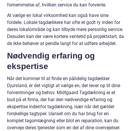
fornemmelse af, hvilken service du kan forvente.
At vælge en lokal virksomhed kan også have sine
fordele. Lokale tagdækkere har ofte et godt ry inden for
deres lokalområde og kan tilbyde mere personlig service.
Desuden kan der være kortere ventetid på projektstart, da
de ikke behøver at pendle langt for at udføre arbejdet.
Nødvendig erfaring og
ekspertise
Når det kommer til at finde en pålidelig tagdækker
Djursland, er det vigtigt at vælge en, der lever op til dine
forventninger og behov. Midtgaard Tagdækning er et
bud på et firma, der har den nødvendige erfaring og
ekspertise indenfor tagdækning, især når det gælder
forskellige tagtyper. Uanset om du har brug for en
komplet tagomlægning eller blot en reparation, kan du
overveje deres tjenester som en del af dine overvejelser.