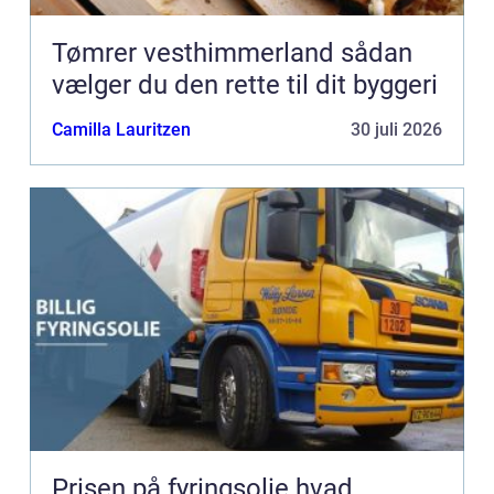
Tømrer vesthimmerland sådan
vælger du den rette til dit byggeri
Camilla Lauritzen
30 juli 2026
Prisen på fyringsolie hvad