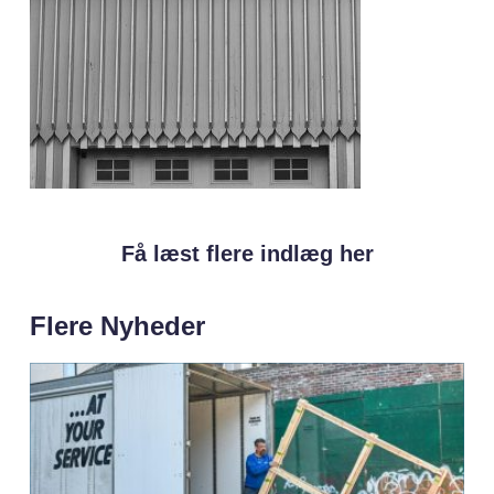
Få læst flere indlæg her
Flere Nyheder