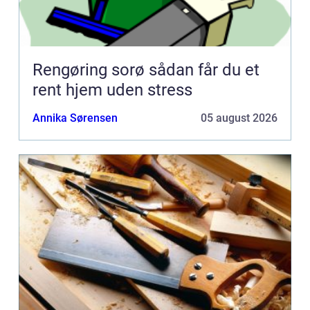
Rengøring sorø sådan får du et
rent hjem uden stress
Annika Sørensen
05 august 2026