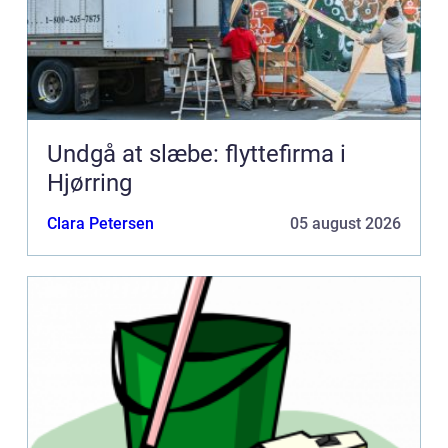
Undgå at slæbe: flyttefirma i
Hjørring
Clara Petersen
05 august 2026