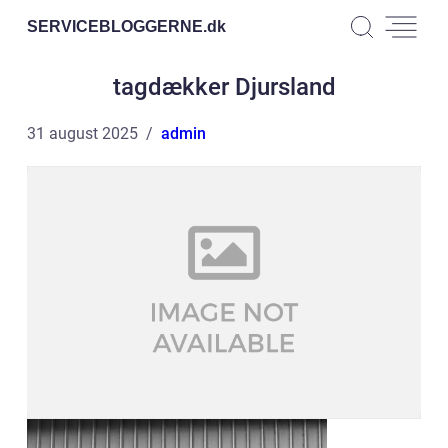
SERVICEBLOGGERNE.
dk
tagdækker Djursland
31 august 2025
admin