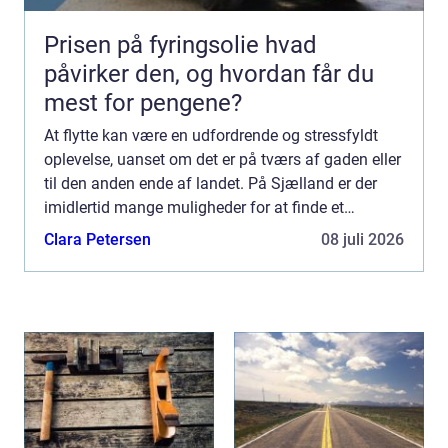
Prisen på fyringsolie hvad
påvirker den, og hvordan får du
mest for pengene?
At flytte kan være en udfordrende og stressfyldt
oplevelse, uanset om det er på tværs af gaden eller
til den anden ende af landet. På Sjælland er der
imidlertid mange muligheder for at finde et
pålideligt flyttefir...
Clara Petersen
08 juli 2026