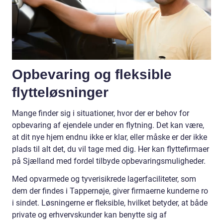
Opbevaring og fleksible
flytteløsninger
Mange finder sig i situationer, hvor der er behov for
opbevaring af ejendele under en flytning. Det kan være,
at dit nye hjem endnu ikke er klar, eller måske er der ikke
plads til alt det, du vil tage med dig. Her kan flyttefirmaer
på Sjælland med fordel tilbyde opbevaringsmuligheder.
Med opvarmede og tyverisikrede lagerfaciliteter, som
dem der findes i Tappernøje, giver firmaerne kunderne ro
i sindet. Løsningerne er fleksible, hvilket betyder, at både
private og erhvervskunder kan benytte sig af