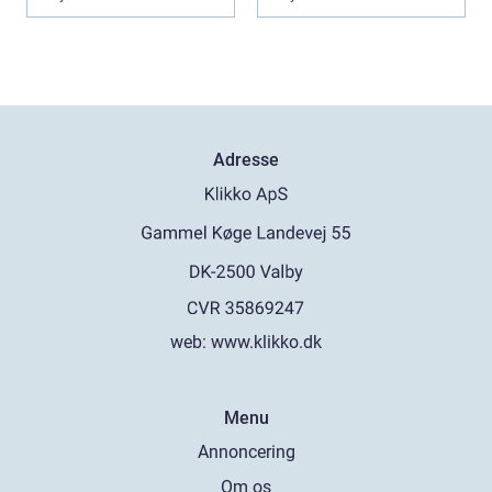
Adresse
web:
www.klikko.dk
Menu
Annoncering
Om os