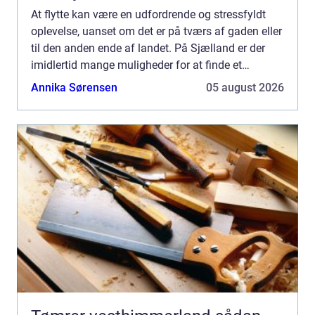
At flytte kan være en udfordrende og stressfyldt
oplevelse, uanset om det er på tværs af gaden eller
til den anden ende af landet. På Sjælland er der
imidlertid mange muligheder for at finde et
pålideligt flyttefir...
Annika Sørensen
05 august 2026