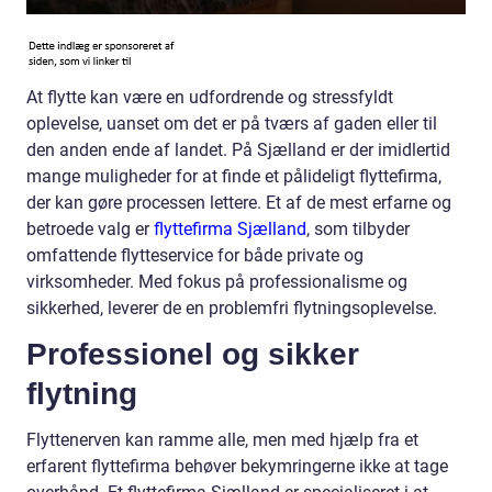
At flytte kan være en udfordrende og stressfyldt
oplevelse, uanset om det er på tværs af gaden eller til
den anden ende af landet. På Sjælland er der imidlertid
mange muligheder for at finde et pålideligt flyttefirma,
der kan gøre processen lettere. Et af de mest erfarne og
betroede valg er
flyttefirma Sjælland
, som tilbyder
omfattende flytteservice for både private og
virksomheder. Med fokus på professionalisme og
sikkerhed, leverer de en problemfri flytningsoplevelse.
Professionel og sikker
flytning
Flyttenerven kan ramme alle, men med hjælp fra et
erfarent flyttefirma behøver bekymringerne ikke at tage