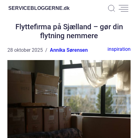
SERVICEBLOGGERNE.
dk
Flyttefirma på Sjælland – gør din
flytning nemmere
inspiration
28 oktober 2025
Annika Sørensen