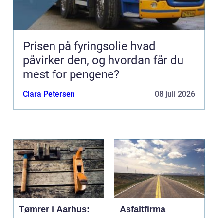
Prisen på fyringsolie hvad
påvirker den, og hvordan får du
mest for pengene?
Clara Petersen
08 juli 2026
Tømrer i Aarhus:
Asfaltfirma