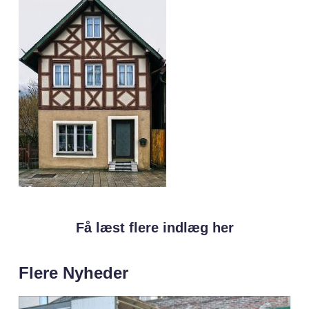
Få læst flere indlæg her
Flere Nyheder