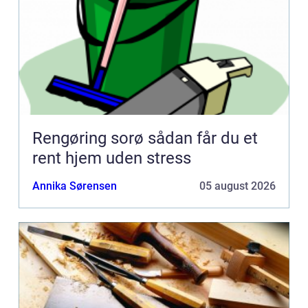
Rengøring sorø sådan får du et
rent hjem uden stress
Annika Sørensen
05 august 2026