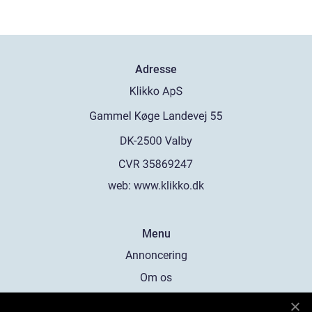
Adresse
web:
www.klikko.dk
Menu
Annoncering
Om os
Cookies