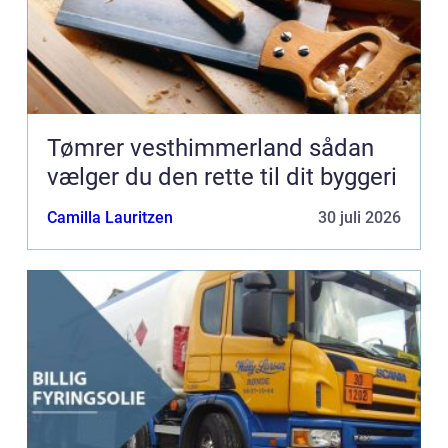
Tømrer vesthimmerland sådan
vælger du den rette til dit byggeri
Camilla Lauritzen
30 juli 2026