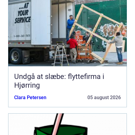
Undgå at slæbe: flyttefirma i
Hjørring
Clara Petersen
05 august 2026