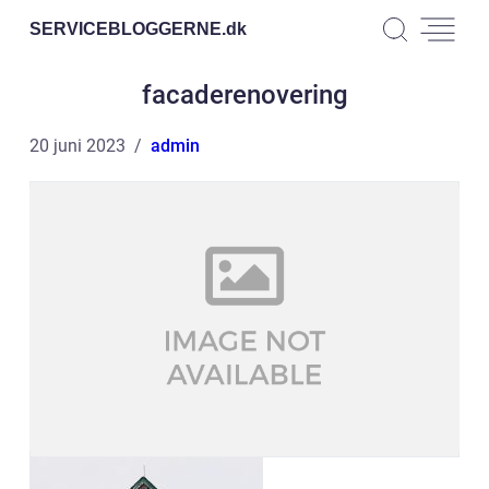
SERVICEBLOGGERNE.
dk
facaderenovering
20 juni 2023
admin