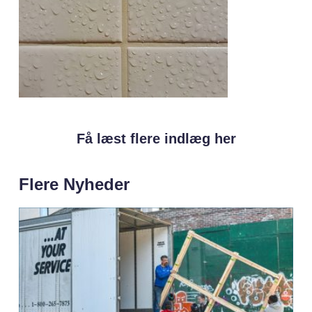
Få læst flere indlæg her
Flere Nyheder