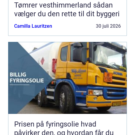
Tømrer vesthimmerland sådan
vælger du den rette til dit byggeri
Camilla Lauritzen
30 juli 2026
Prisen på fyringsolie hvad
påvirker den, og hvordan får du