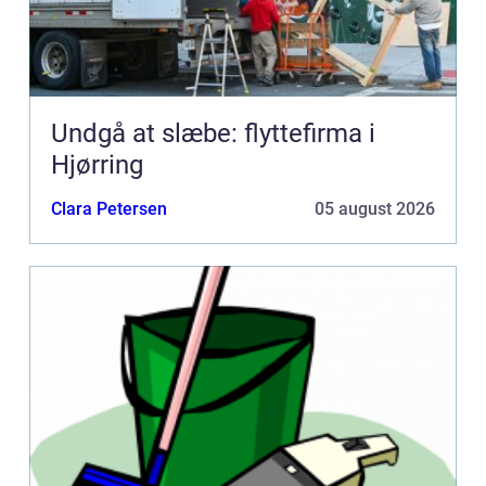
Undgå at slæbe: flyttefirma i
Hjørring
Clara Petersen
05 august 2026