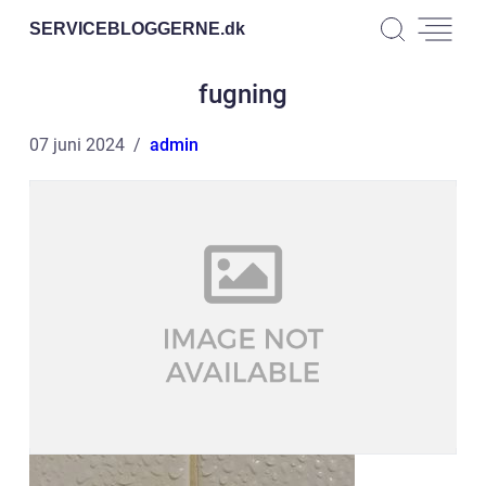
SERVICEBLOGGERNE.
dk
fugning
07 juni 2024
admin