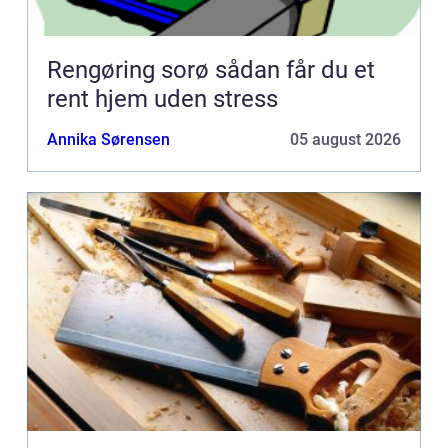
Rengøring sorø sådan får du et
rent hjem uden stress
Annika Sørensen
05 august 2026