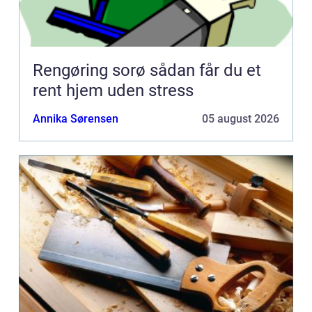
Rengøring sorø sådan får du et
rent hjem uden stress
Annika Sørensen
05 august 2026