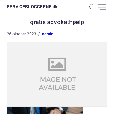
SERVICEBLOGGERNE.
dk
gratis advokathjælp
26 oktober 2023
admin