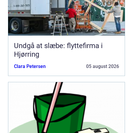
Undgå at slæbe: flyttefirma i
Hjørring
Clara Petersen
05 august 2026