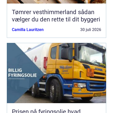
Tømrer vesthimmerland sådan
vælger du den rette til dit byggeri
Camilla Lauritzen
30 juli 2026
Prisen på fyringsolie hvad