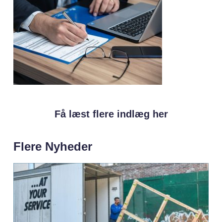
Få læst flere indlæg her
Flere Nyheder