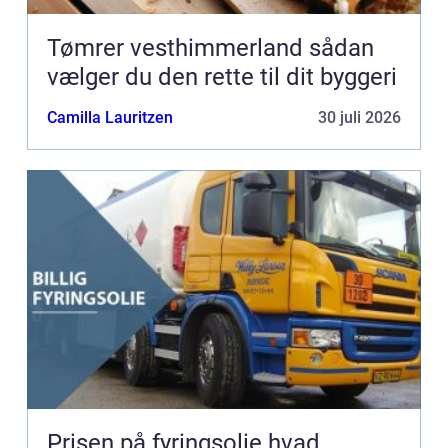
Tømrer vesthimmerland sådan
vælger du den rette til dit byggeri
Camilla Lauritzen
30 juli 2026
Prisen på fyringsolie hvad