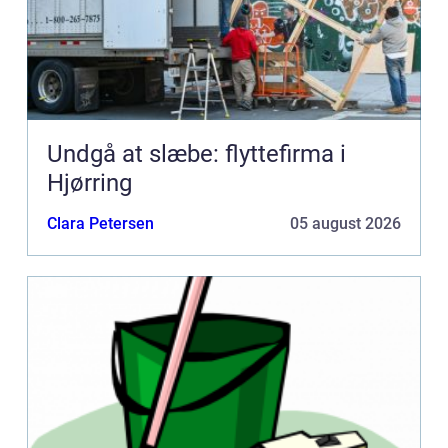
Undgå at slæbe: flyttefirma i
Hjørring
Clara Petersen
05 august 2026