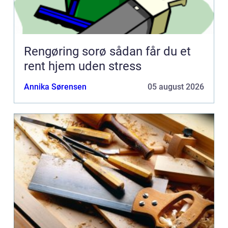
Rengøring sorø sådan får du et
rent hjem uden stress
Annika Sørensen
05 august 2026