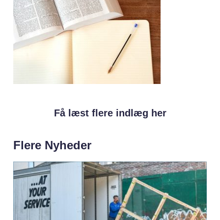
Få læst flere indlæg her
Flere Nyheder