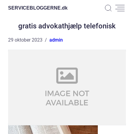
SERVICEBLOGGERNE.
dk
gratis advokathjælp telefonisk
29 oktober 2023
admin