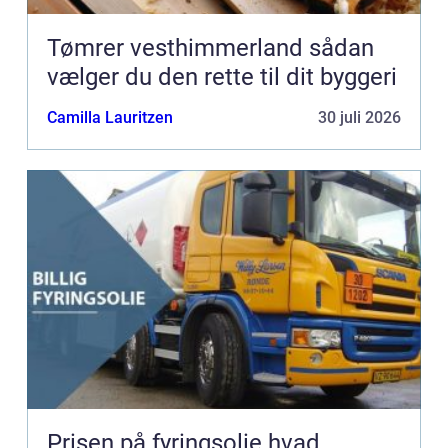
Tømrer vesthimmerland sådan
vælger du den rette til dit byggeri
Camilla Lauritzen
30 juli 2026
Prisen på fyringsolie hvad