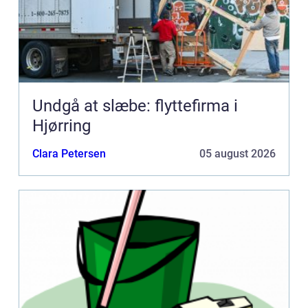
Undgå at slæbe: flyttefirma i
Hjørring
Clara Petersen
05 august 2026