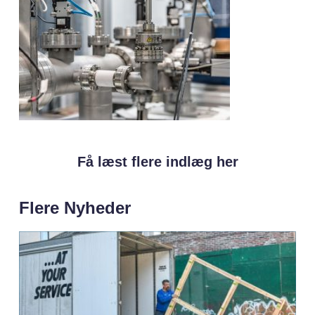
Få læst flere indlæg her
Flere Nyheder