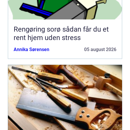
Rengøring sorø sådan får du et
rent hjem uden stress
Annika Sørensen
05 august 2026