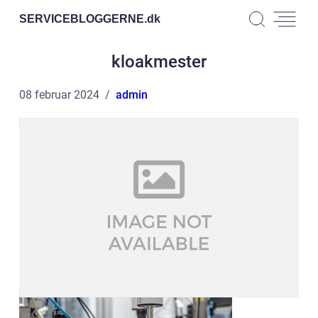
SERVICEBLOGGERNE.
dk
kloakmester
08 februar 2024
admin