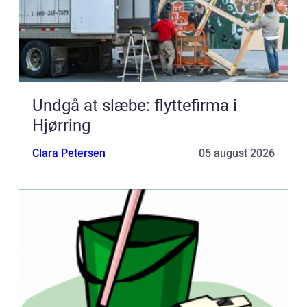
Undgå at slæbe: flyttefirma i
Hjørring
Clara Petersen
05 august 2026