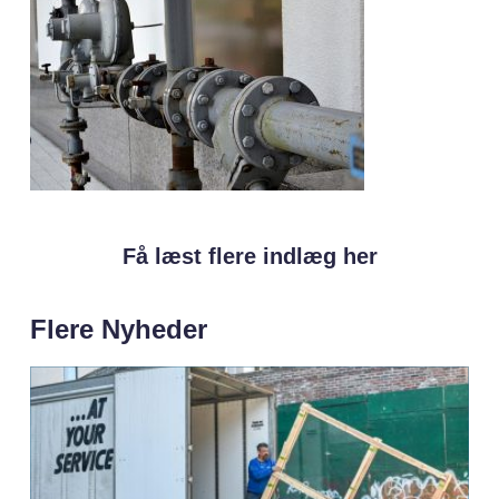
Få læst flere indlæg her
Flere Nyheder