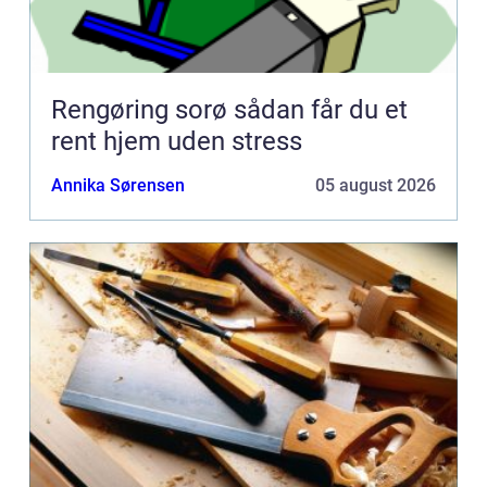
Rengøring sorø sådan får du et
rent hjem uden stress
Annika Sørensen
05 august 2026