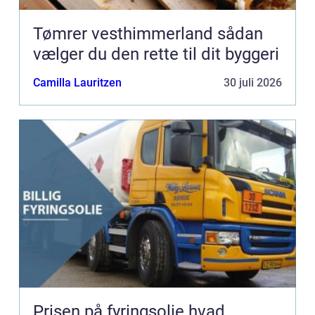
Tømrer vesthimmerland sådan
vælger du den rette til dit byggeri
Camilla Lauritzen
30 juli 2026
Prisen på fyringsolie hvad