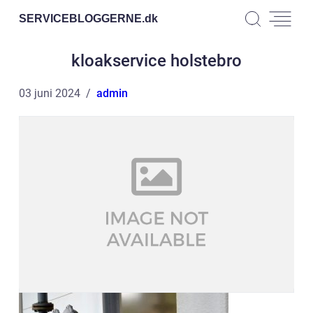
SERVICEBLOGGERNE.
dk
kloakservice holstebro
03 juni 2024
admin