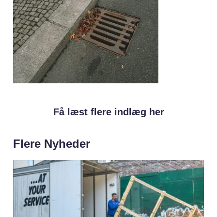
Få læst flere indlæg her
Flere Nyheder