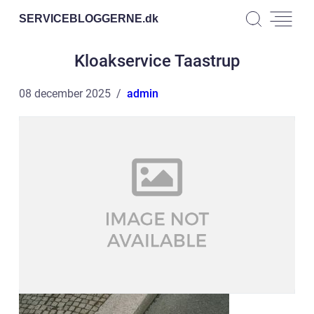
SERVICEBLOGGERNE.
dk
Kloakservice Taastrup
08 december 2025
admin