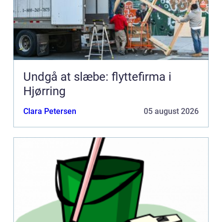
Undgå at slæbe: flyttefirma i
Hjørring
Clara Petersen
05 august 2026