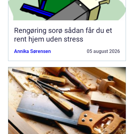
Rengøring sorø sådan får du et
rent hjem uden stress
Annika Sørensen
05 august 2026