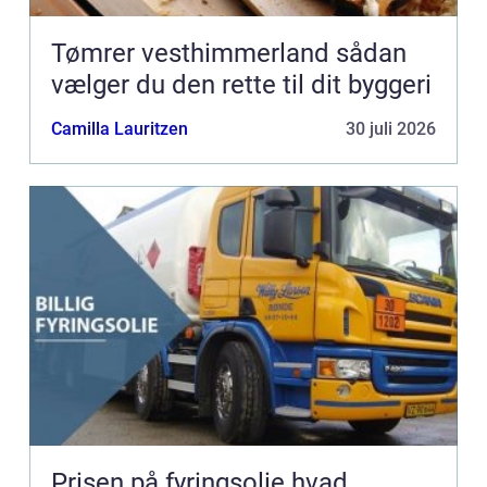
Tømrer vesthimmerland sådan
vælger du den rette til dit byggeri
Camilla Lauritzen
30 juli 2026
Prisen på fyringsolie hvad