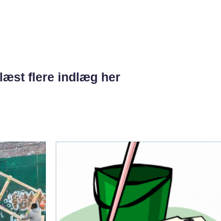
læst flere indlæg her