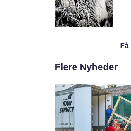
Få 
Flere Nyheder