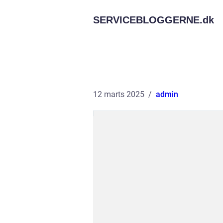
SERVICEBLOGGERNE.
dk
12 marts 2025
admin