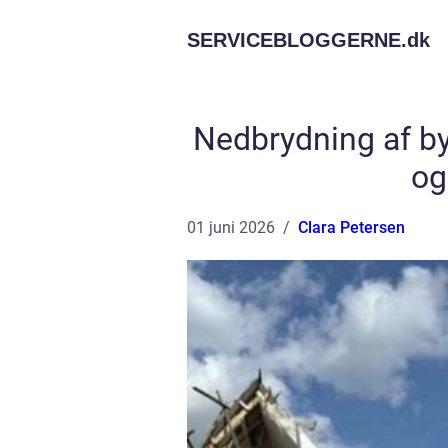
SERVICEBLOGGERNE.
dk
Nedbrydning af by
og
01 juni 2026
Clara Petersen