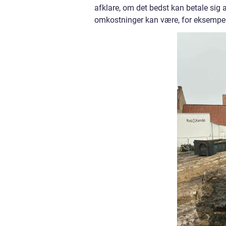
afklare, om det bedst kan betale sig 
omkostninger kan være, for eksempel 