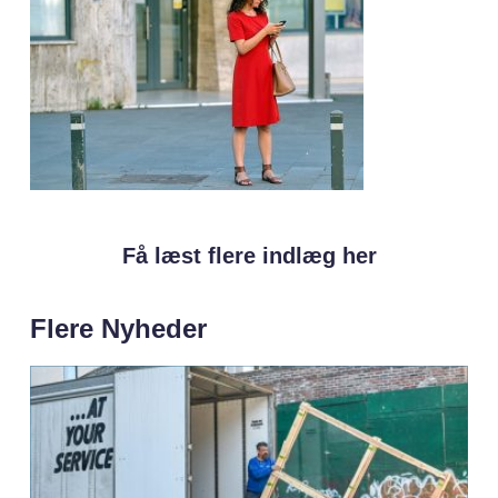
Få læst flere indlæg her
Flere Nyheder