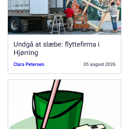
Undgå at slæbe: flyttefirma i
Hjørring
Clara Petersen
05 august 2026