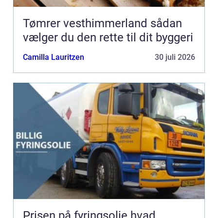
Tømrer vesthimmerland sådan
vælger du den rette til dit byggeri
Camilla Lauritzen
30 juli 2026
Prisen på fyringsolie hvad