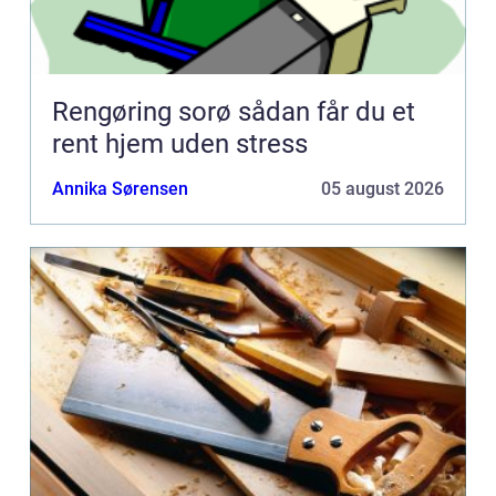
Rengøring sorø sådan får du et
rent hjem uden stress
Annika Sørensen
05 august 2026