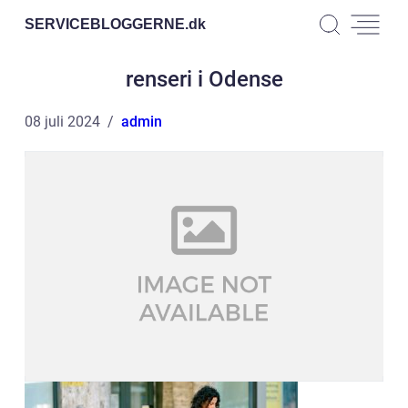
SERVICEBLOGGERNE.
dk
renseri i Odense
08 juli 2024
admin