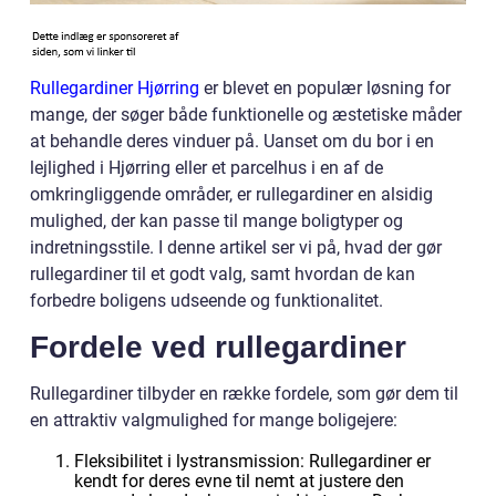
Rullegardiner Hjørring
er blevet en populær løsning for
mange, der søger både funktionelle og æstetiske måder
at behandle deres vinduer på. Uanset om du bor i en
lejlighed i Hjørring eller et parcelhus i en af de
omkringliggende områder, er rullegardiner en alsidig
mulighed, der kan passe til mange boligtyper og
indretningsstile. I denne artikel ser vi på, hvad der gør
rullegardiner til et godt valg, samt hvordan de kan
forbedre boligens udseende og funktionalitet.
Fordele ved rullegardiner
Rullegardiner tilbyder en række fordele, som gør dem til
en attraktiv valgmulighed for mange boligejere:
Fleksibilitet i lystransmission: Rullegardiner er
kendt for deres evne til nemt at justere den