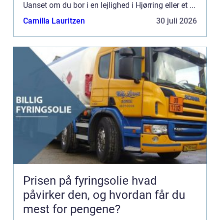
Uanset om du bor i en lejlighed i Hjørring eller et ...
Camilla Lauritzen
30 juli 2026
Prisen på fyringsolie hvad
påvirker den, og hvordan får du
mest for pengene?