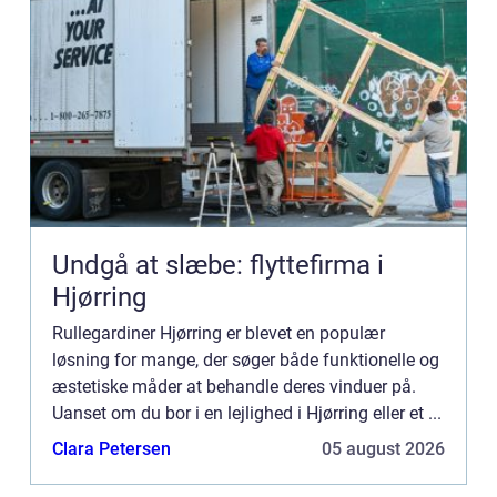
Undgå at slæbe: flyttefirma i
Hjørring
Rullegardiner Hjørring er blevet en populær
løsning for mange, der søger både funktionelle og
æstetiske måder at behandle deres vinduer på.
Uanset om du bor i en lejlighed i Hjørring eller et ...
Clara Petersen
05 august 2026