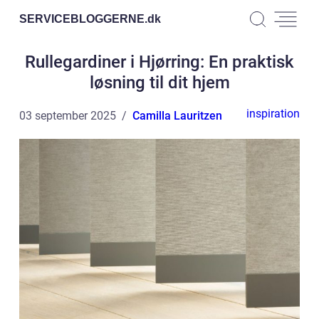
SERVICEBLOGGERNE.
dk
Rullegardiner i Hjørring: En praktisk
løsning til dit hjem
inspiration
03 september 2025
Camilla Lauritzen