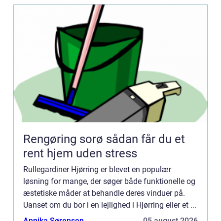
Rengøring sorø sådan får du et
rent hjem uden stress
Rullegardiner Hjørring er blevet en populær
løsning for mange, der søger både funktionelle og
æstetiske måder at behandle deres vinduer på.
Uanset om du bor i en lejlighed i Hjørring eller et ...
Annika Sørensen
05 august 2026