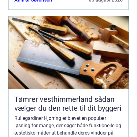
Tømrer vesthimmerland sådan
vælger du den rette til dit byggeri
Rullegardiner Hjørring er blevet en populær
løsning for mange, der søger både funktionelle og
æstetiske måder at behandle deres vinduer på.