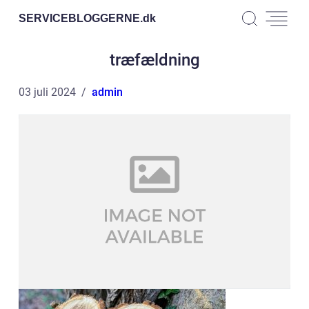
SERVICEBLOGGERNE.
dk
træfældning
03 juli 2024
admin