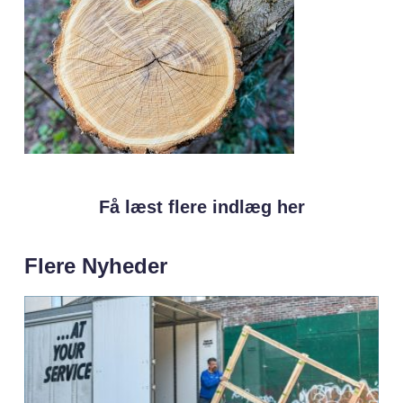
Få læst flere indlæg her
Flere Nyheder