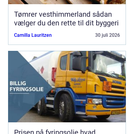
Tømrer vesthimmerland sådan
vælger du den rette til dit byggeri
Camilla Lauritzen
30 juli 2026
Prisen på fyringsolie hvad