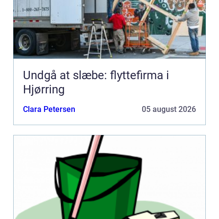
Undgå at slæbe: flyttefirma i
Hjørring
Clara Petersen
05 august 2026