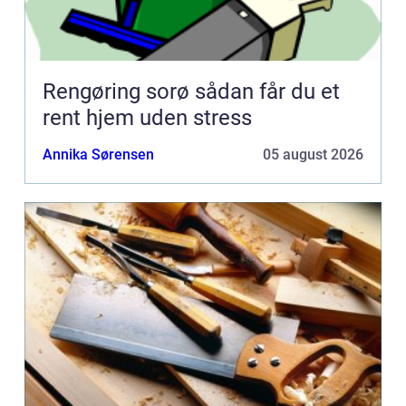
Rengøring sorø sådan får du et
rent hjem uden stress
Annika Sørensen
05 august 2026