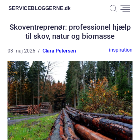
SERVICEBLOGGERNE.
dk
Skoventreprenør: professionel hjælp
til skov, natur og biomasse
inspiration
03 maj 2026
Clara Petersen