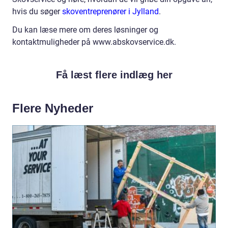
hvis du søger
skoventreprenører i Jylland
.
Du kan læse mere om deres løsninger og
kontaktmuligheder på www.abskovservice.dk.
Få læst flere indlæg her
Flere Nyheder