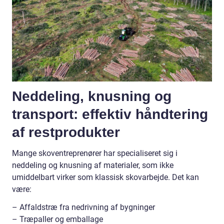
Neddeling, knusning og
transport: effektiv håndtering
af restprodukter
Mange skoventreprenører har specialiseret sig i
neddeling og knusning af materialer, som ikke
umiddelbart virker som klassisk skovarbejde. Det kan
være:
– Affaldstræ fra nedrivning af bygninger
– Træpaller og emballage