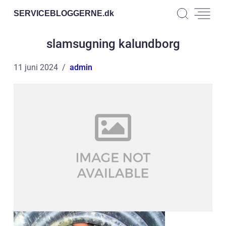
SERVICEBLOGGERNE.
dk
slamsugning kalundborg
11 juni 2024
admin