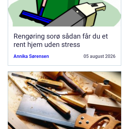
Rengøring sorø sådan får du et
rent hjem uden stress
Annika Sørensen
05 august 2026