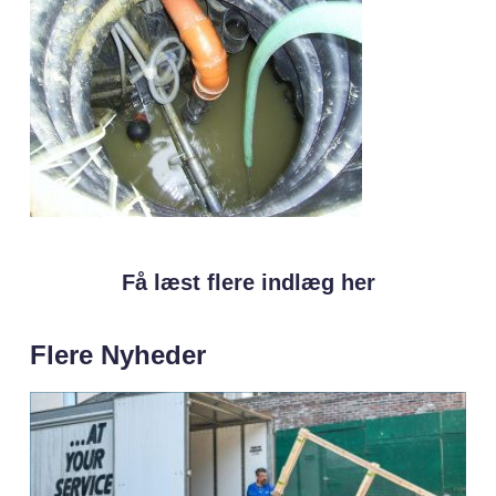
Få læst flere indlæg her
Flere Nyheder