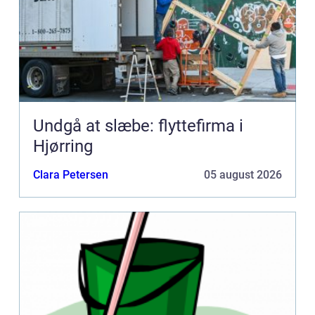
Undgå at slæbe: flyttefirma i
Hjørring
Clara Petersen
05 august 2026