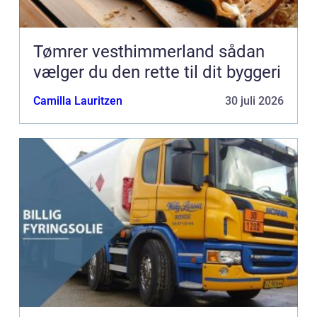
Tømrer vesthimmerland sådan
vælger du den rette til dit byggeri
Camilla Lauritzen
30 juli 2026