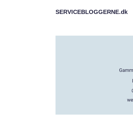
SERVICEBLOGGERNE.
dk
we