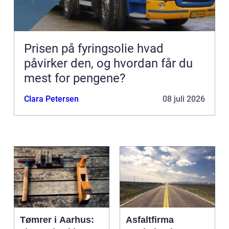
Prisen på fyringsolie hvad
påvirker den, og hvordan får du
mest for pengene?
Clara Petersen
08 juli 2026
Tømrer i Aarhus:
Asfaltfirma