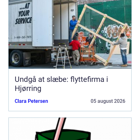
Undgå at slæbe: flyttefirma i
Hjørring
Clara Petersen
05 august 2026