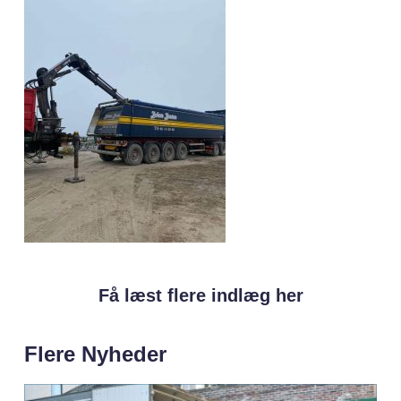
Få læst flere indlæg her
Flere Nyheder