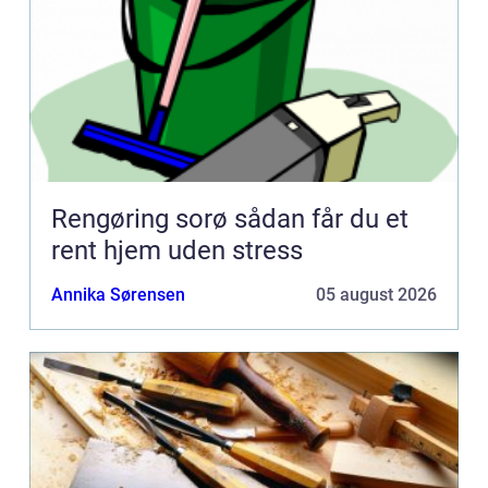
Rengøring sorø sådan får du et
rent hjem uden stress
Annika Sørensen
05 august 2026