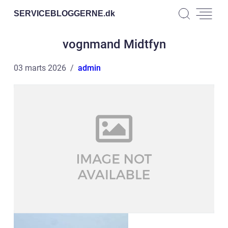
SERVICEBLOGGERNE.
dk
vognmand Midtfyn
03 marts 2026
admin