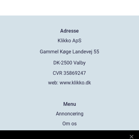
Adresse
web:
www.klikko.dk
Menu
Annoncering
Om os
Cookies