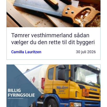
Tømrer vesthimmerland sådan
vælger du den rette til dit byggeri
Camilla Lauritzen
30 juli 2026