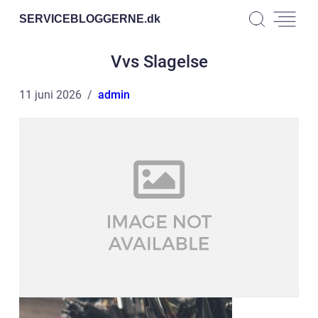
SERVICEBLOGGERNE.
dk
Vvs Slagelse
11 juni 2026
admin