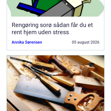
Rengøring sorø sådan får du et
rent hjem uden stress
Annika Sørensen
05 august 2026