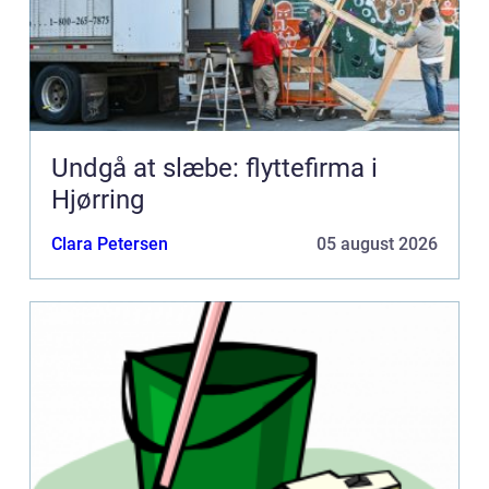
Undgå at slæbe: flyttefirma i
Hjørring
Clara Petersen
05 august 2026