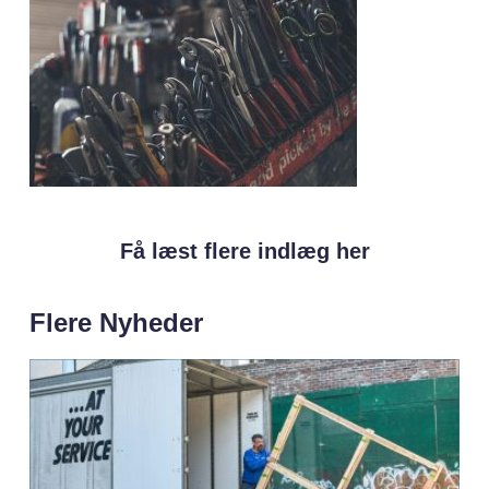
Få læst flere indlæg her
Flere Nyheder