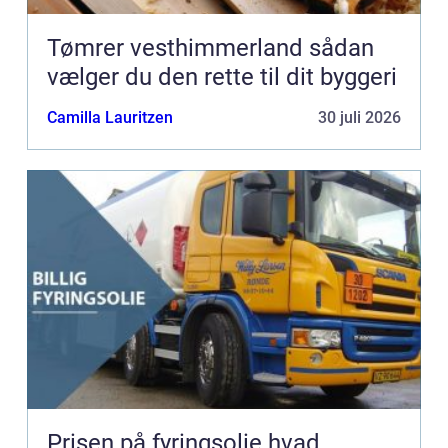
Tømrer vesthimmerland sådan
vælger du den rette til dit byggeri
Camilla Lauritzen
30 juli 2026
Prisen på fyringsolie hvad