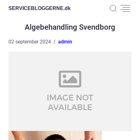
SERVICEBLOGGERNE.
dk
Algebehandling Svendborg
02 september 2024
admin