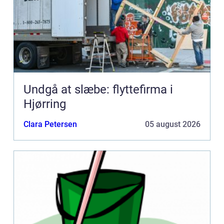
Undgå at slæbe: flyttefirma i
Hjørring
Clara Petersen
05 august 2026