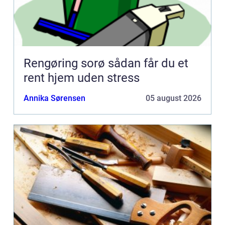
Rengøring sorø sådan får du et
rent hjem uden stress
Annika Sørensen
05 august 2026