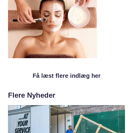
Få læst flere indlæg her
Flere Nyheder