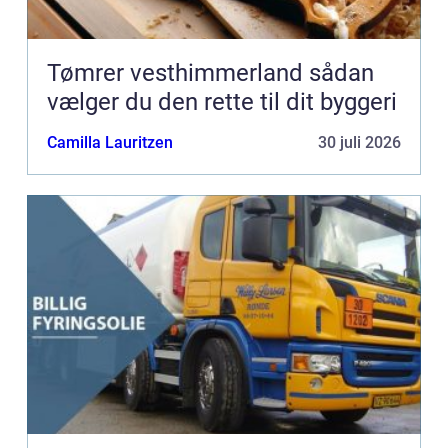
Tømrer vesthimmerland sådan
vælger du den rette til dit byggeri
Camilla Lauritzen
30 juli 2026