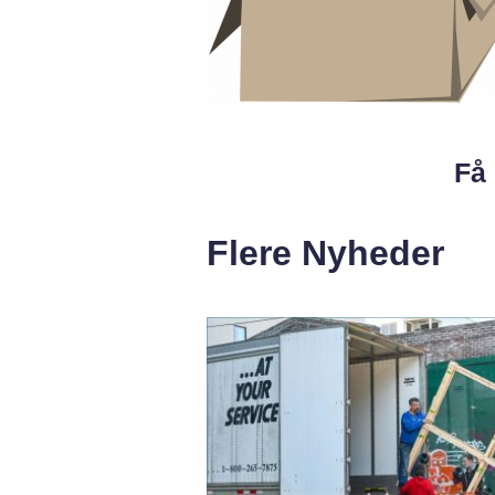
Få 
Flere Nyheder