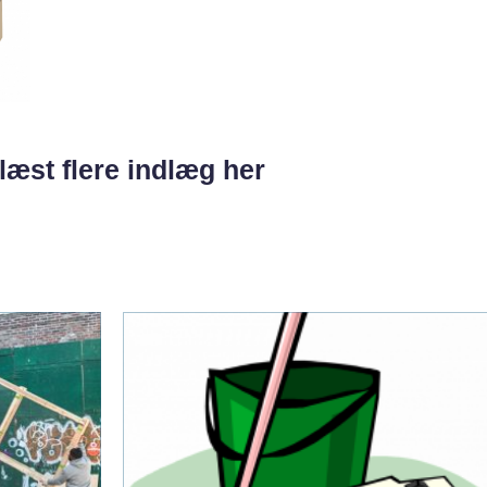
læst flere indlæg her