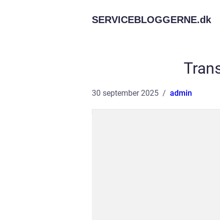
SERVICEBLOGGERNE.
dk
Trans
30 september 2025
admin