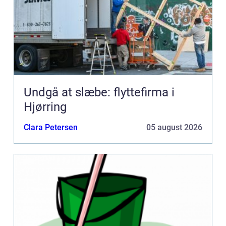
Undgå at slæbe: flyttefirma i
Hjørring
Clara Petersen
05 august 2026