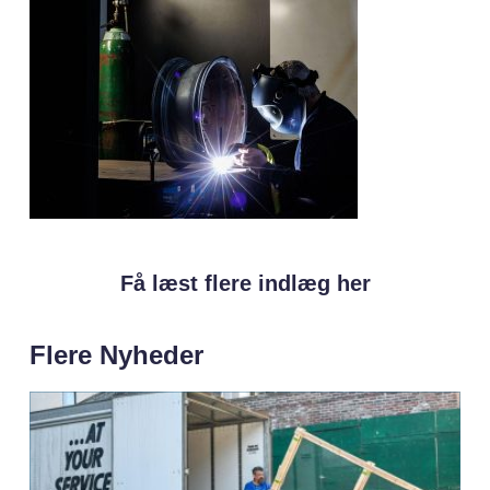
Få læst flere indlæg her
Flere Nyheder