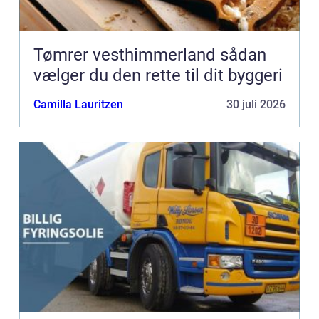
Tømrer vesthimmerland sådan
vælger du den rette til dit byggeri
Camilla Lauritzen
30 juli 2026