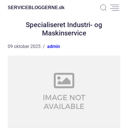
SERVICEBLOGGERNE.
dk
Specialiseret Industri- og
Maskinservice
09 oktober 2025
admin