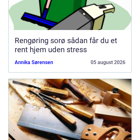
Rengøring sorø sådan får du et
rent hjem uden stress
Annika Sørensen
05 august 2026