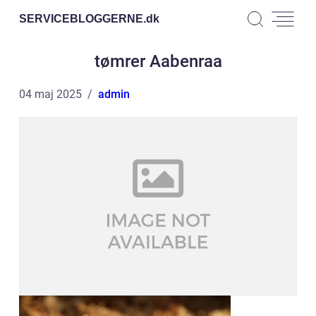
SERVICEBLOGGERNE.
dk
tømrer Aabenraa
04 maj 2025
admin