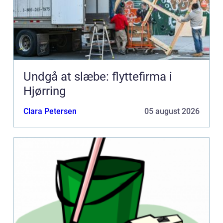
Undgå at slæbe: flyttefirma i
Hjørring
Clara Petersen
05 august 2026