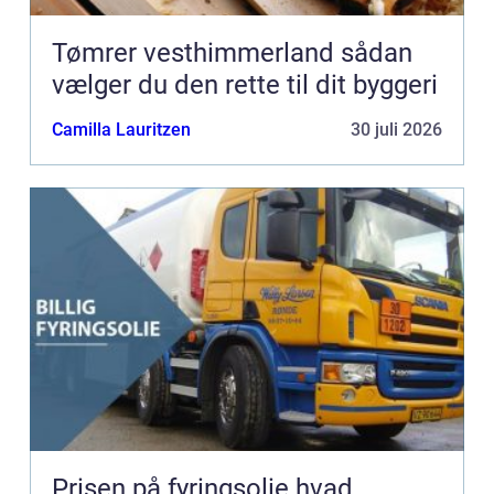
Tømrer vesthimmerland sådan
vælger du den rette til dit byggeri
Camilla Lauritzen
30 juli 2026
Prisen på fyringsolie hvad