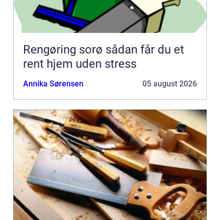
Rengøring sorø sådan får du et
rent hjem uden stress
Annika Sørensen
05 august 2026