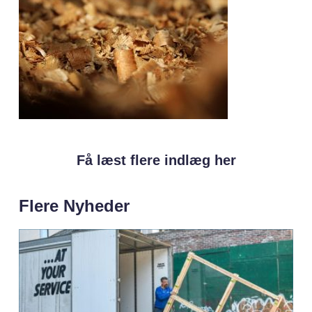
Få læst flere indlæg her
Flere Nyheder