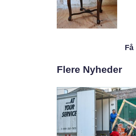
Få 
Flere Nyheder