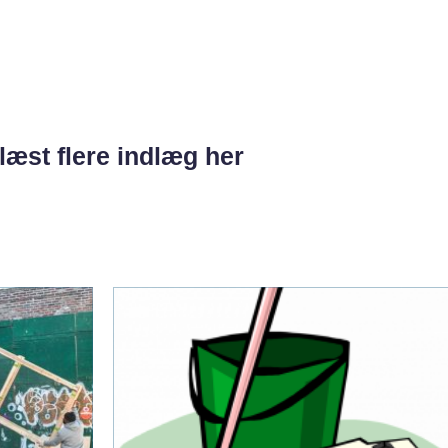
læst flere indlæg her