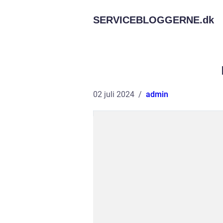
SERVICEBLOGGERNE.
dk
02 juli 2024
admin