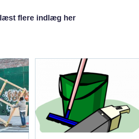
læst flere indlæg her