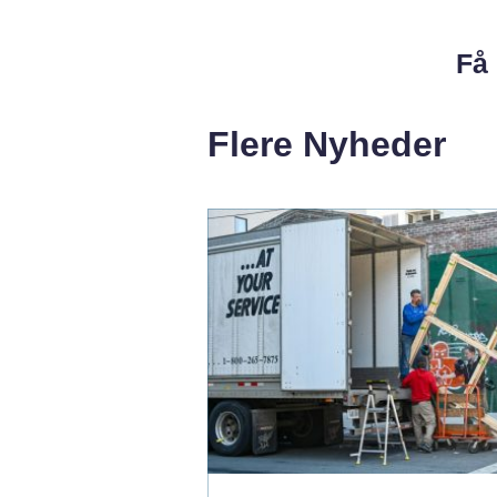
Få 
Flere Nyheder