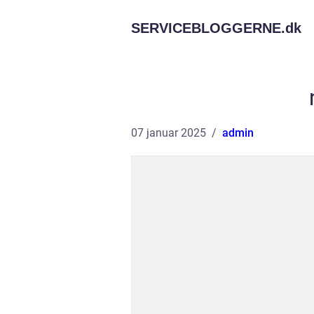
SERVICEBLOGGERNE.
dk
07 januar 2025
admin