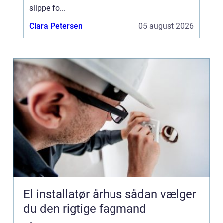
slippe fo...
Clara Petersen
05 august 2026
El installatør århus sådan vælger
du den rigtige fagmand