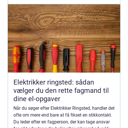
Elektrikker ringsted: sådan
vælger du den rette fagmand til
dine el-opgaver
Når du søger efter Elektrikker Ringsted, handler det
ofte om mere end bare at få fikset en stikkontakt.
Du leder efter en fagperson, der kan tage ansvar