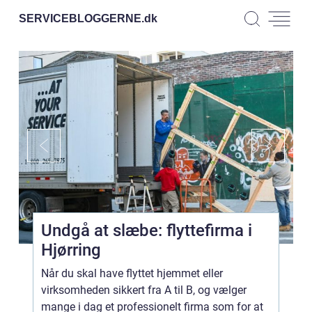
SERVICEBLOGGERNE.
dk
Undgå at slæbe: flyttefirma i
Hjørring
Når du skal have flyttet hjemmet eller
virksomheden sikkert fra A til B, og vælger
mange i dag et professionelt firma som for at